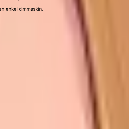
en enkel dimmaskin.