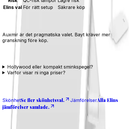
Risk
QC-risk lampor
Lägre risk
Elins val
För rätt setup
Säkrare köp
Elins korta dom
Auxmir är det pragmatiska valet. Bayt kräver mer
granskning före köp.
Vanliga frågor
Hollywood eller kompakt sminkspegel?
Varför visar ni inga priser?
Läs även
Se fler skönhetsval.
Alla Elins
Skönhet
Jämförelser
jämförelser samlade.
Transparens
Elins val innehåller redaktionella produkturval och